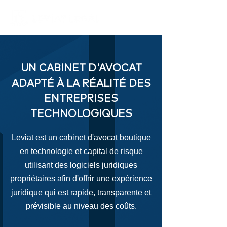
UN CABINET D'AVOCAT
ADAPTÉ À LA RÉALITÉ DES
ENTREPRISES
TECHNOLOGIQUES
Leviat est un cabinet d'avocat boutique
en technologie et capital de risque
utilisant
des logiciels juridiques
propriétaires afin d'offrir une expérience
juridique qui est rapide, transparente et
prévisible au niveau des coûts.