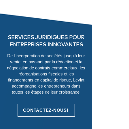
SERVICES JURIDIQUES POUR
ENTREPRISES INNOVANTES
De l'incorporation de sociétés jusqu'à leur
vente, en passant par la rédaction et la
négociation de contrats commerciaux, les
réorganisations fiscales et les
financements en capital de risque, Leviat
accompagne les entrepreneurs dans
toutes les étapes de leur croissance.
CONTACTEZ-NOUS!