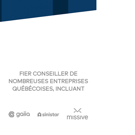
FIER CONSEILLER DE
NOMBREUSES ENTREPRISES
QUÉBÉCOISES, INCLUANT