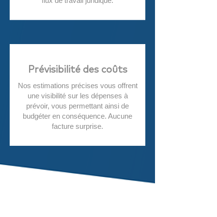
flux de travail juridique.
Prévisibilité des coûts
Nos estimations précises vous offrent
une visibilité sur les dépenses à
prévoir, vous permettant ainsi de
budgéter en conséquence. Aucune
facture surprise.