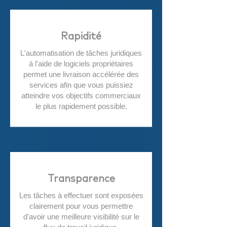
Rapidité
L'automatisation de tâches juridiques
à l'aide de logiciels propriétaires
permet une livraison accélérée des
services afin que vous puissiez
atteindre vos objectifs commerciaux
le plus rapidement possible.
Transparence
Les tâches à effectuer sont exposées
clairement pour vous permettre
d'avoir une meilleure visibilité sur le