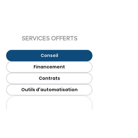
SERVICES OFFERTS
Conseil
Financement
Contrats
Outils d'automatisation