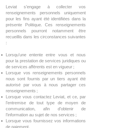
Leviat s’engage à collecter vos
renseignements personnels uniquement
pour les fins ayant été identifiées dans la
présente Politique. Ces renseignements
personnels pourront notamment être
recueillis dans les circonstances suivantes
:
Lorsqu’une entente entre vous et nous
pour la prestation de services juridiques ou
de services afférents est en vigueur ;
Lorsque vos renseignements personnels
nous sont fournis par un tiers ayant été
autorisé par vous à nous partager ces
renseignements ;
Lorsque vous contactez Leviat, et ce, par
l’entremise de tout type de moyen de
communication, afin d’obtenir de
l’information au sujet de nos services ;
Lorsque vous fournissez vos informations
de paiement.