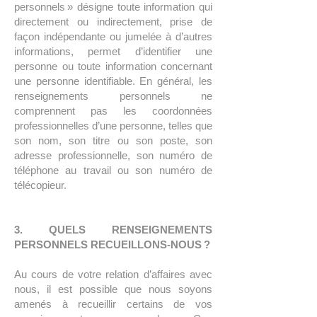
personnels » désigne toute information qui
directement ou indirectement, prise de
façon indépendante ou jumelée à d’autres
informations, permet d’identifier une
personne ou toute information concernant
une personne identifiable. En général, les
renseignements personnels ne
comprennent pas les coordonnées
professionnelles d’une personne, telles que
son nom, son titre ou son poste, son
adresse professionnelle, son numéro de
téléphone au travail ou son numéro de
télécopieur.
3. QUELS RENSEIGNEMENTS
PERSONNELS RECUEILLONS-NOUS ?
Au cours de votre relation d’affaires avec
nous, il est possible que nous soyons
amenés à recueillir certains de vos