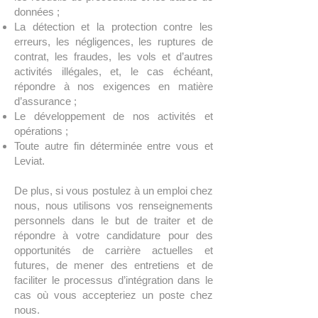
données ;
La détection et la protection contre les
erreurs, les négligences, les ruptures de
contrat, les fraudes, les vols et d’autres
activités illégales, et, le cas échéant,
répondre à nos exigences en matière
d’assurance ;
Le développement de nos activités et
opérations ;
Toute autre fin déterminée entre vous et
Leviat.
De plus, si vous postulez à un emploi chez
nous, nous utilisons vos renseignements
personnels dans le but de traiter et de
répondre à votre candidature pour des
opportunités de carrière actuelles et
futures, de mener des entretiens et de
faciliter le processus d’intégration dans le
cas où vous accepteriez un poste chez
nous.