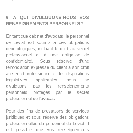
6. À QUI DIVULGUONS-NOUS VOS
RENSEIGNEMENTS PERSONNELS ?
En tant que cabinet d’avocats, le personnel
de Leviat est soumis à des obligations
déontologiques, incluant le droit au secret
professionnel et à une obligation de
confidentialité. Sous réserve d’une
renonciation expresse du client à son droit
au secret professionnel et des dispositions
législatives applicables, nous ne
divulguons pas les renseignements
personnels protégés par le secret
professionnel de l’avocat.
Pour des fins de prestations de services
juridiques et sous réserve des obligations
professionnelles du personnel de Leviat, il
est possible que vos renseignements