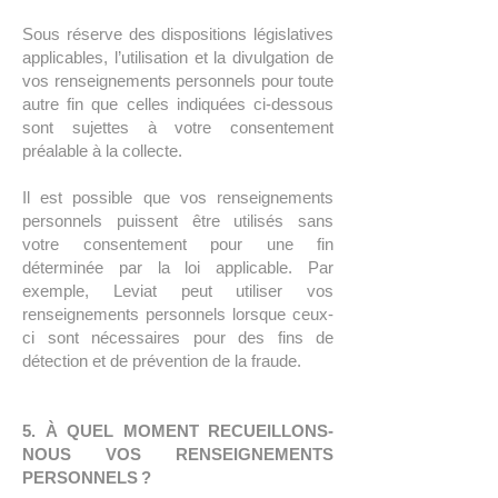
Sous réserve des dispositions législatives
applicables, l’utilisation et la divulgation de
vos renseignements personnels pour toute
autre fin que celles indiquées ci-dessous
sont sujettes à votre consentement
préalable à la collecte.
Il est possible que vos renseignements
personnels puissent être utilisés sans
votre consentement pour une fin
déterminée par la loi applicable. Par
exemple, Leviat peut utiliser vos
renseignements personnels lorsque ceux-
ci sont nécessaires pour des fins de
détection et de prévention de la fraude.
5. À QUEL MOMENT RECUEILLONS-
NOUS VOS RENSEIGNEMENTS
PERSONNELS ?