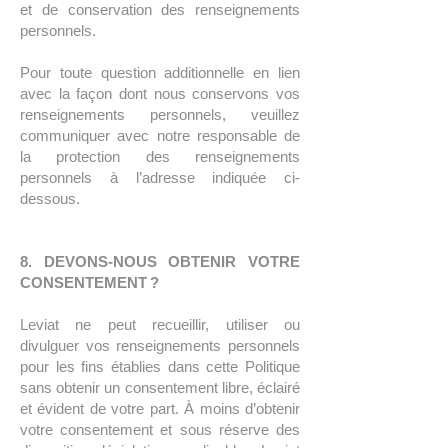
et de conservation des renseignements
personnels.
Pour toute question additionnelle en lien
avec la façon dont nous conservons vos
renseignements personnels, veuillez
communiquer avec notre responsable de
la protection des renseignements
personnels à l’adresse indiquée ci-
dessous.
8. DEVONS-NOUS OBTENIR VOTRE
CONSENTEMENT ?
Leviat ne peut recueillir, utiliser ou
divulguer vos renseignements personnels
pour les fins établies dans cette Politique
sans obtenir un consentement libre, éclairé
et évident de votre part. À moins d’obtenir
votre consentement et sous réserve des