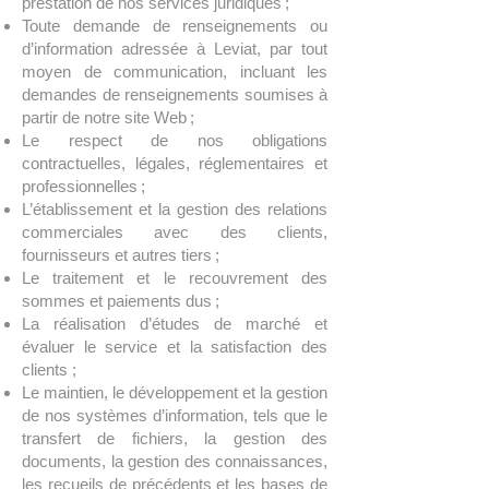
prestation de nos services juridiques ;
Toute demande de renseignements ou
d’information adressée à Leviat, par tout
moyen de communication, incluant les
demandes de renseignements soumises à
partir de notre site Web ;
Le respect de nos obligations
contractuelles, légales, réglementaires et
professionnelles ;
L’établissement et la gestion des relations
commerciales avec des clients,
fournisseurs et autres tiers ;
Le traitement et le recouvrement des
sommes et paiements dus ;
La réalisation d’études de marché et
évaluer le service et la satisfaction des
clients ;
Le maintien, le développement et la gestion
de nos systèmes d’information, tels que le
transfert de fichiers, la gestion des
documents, la gestion des connaissances,
les recueils de précédents et les bases de