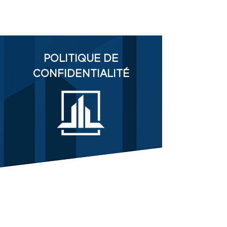
POLITIQUE DE
CONFIDENTIALITÉ