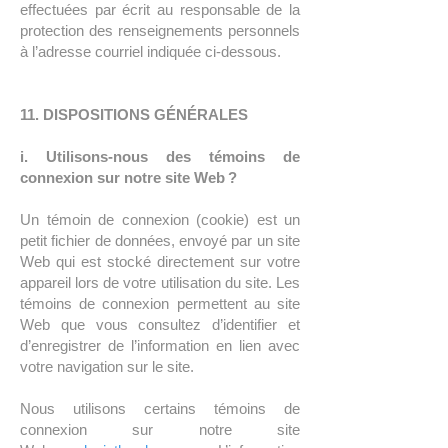
effectuées par écrit au responsable de la
protection des renseignements personnels
à l’adresse courriel indiquée ci-dessous.
11. DISPOSITIONS GÉNÉRALES
i. Utilisons-nous des témoins de
connexion sur notre site Web ?
Un témoin de connexion (cookie) est un
petit fichier de données, envoyé par un site
Web qui est stocké directement sur votre
appareil lors de votre utilisation du site. Les
témoins de connexion permettent au site
Web que vous consultez d’identifier et
d’enregistrer de l’information en lien avec
votre navigation sur le site.
Nous utilisons certains témoins de
connexion sur notre site