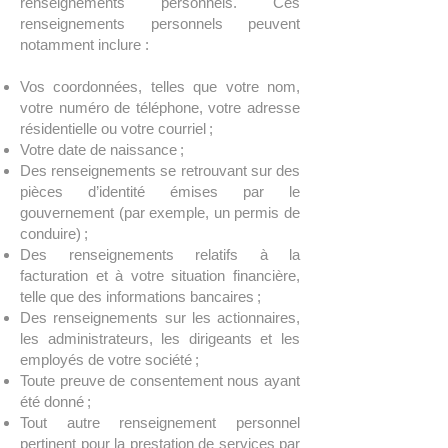
renseignements personnels. Ces
renseignements personnels peuvent
notamment inclure :
Vos coordonnées, telles que votre nom,
votre numéro de téléphone, votre adresse
résidentielle ou votre courriel ;
Votre date de naissance ;
Des renseignements se retrouvant sur des
pièces d’identité émises par le
gouvernement (par exemple, un permis de
conduire) ;
Des renseignements relatifs à la
facturation et à votre situation financière,
telle que des informations bancaires ;
Des renseignements sur les actionnaires,
les administrateurs, les dirigeants et les
employés de votre société ;
Toute preuve de consentement nous ayant
été donné ;
Tout autre renseignement personnel
pertinent pour la prestation de services par