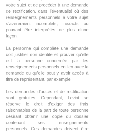
votre sujet et de procéder à une demande
de rectification, dans l’éventualité où des
renseignements personnels à votre sujet
s’avéreraient incomplets, inexacts ou
pouvant être interprétés de plus d’une
façon.
La personne qui complète une demande
doit justifier son identité et prouver qu’elle
est la personne concernée par les
renseignements personnels en lien avec la
demande ou qu’elle peut y avoir accès à
titre de représentant, par exemple.
Les demandes d’accès et de rectification
sont gratuites. Cependant, Leviat se
réserve le droit d’exiger des frais
raisonnables de la part de toute personne
désirant obtenir une copie du dossier
contenant ses renseignements
personnels. Ces demandes doivent être