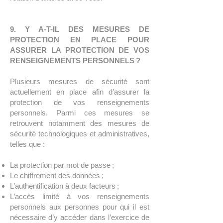
9. Y A-T-IL DES MESURES DE
PROTECTION EN PLACE POUR
ASSURER LA PROTECTION DE VOS
RENSEIGNEMENTS PERSONNELS ?
Plusieurs mesures de sécurité sont
actuellement en place afin d’assurer la
protection de vos renseignements
personnels. Parmi ces mesures se
retrouvent notamment des mesures de
sécurité technologiques et administratives,
telles que :
La protection par mot de passe ;
Le chiffrement des données ;
L’authentification à deux facteurs ;
L’accès limité à vos renseignements
personnels aux personnes pour qui il est
nécessaire d’y accéder dans l’exercice de