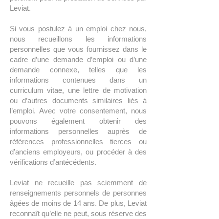
Leviat.
Si vous postulez à un emploi chez nous,
nous recueillons les informations
personnelles que vous fournissez dans le
cadre d’une demande d’emploi ou d’une
demande connexe, telles que les
informations contenues dans un
curriculum vitae, une lettre de motivation
ou d’autres documents similaires liés à
l’emploi. Avec votre consentement, nous
pouvons également obtenir des
informations personnelles auprès de
références professionnelles tierces ou
d’anciens employeurs, ou procéder à des
vérifications d’antécédents.
Leviat ne recueille pas sciemment de
renseignements personnels de personnes
âgées de moins de 14 ans. De plus, Leviat
reconnaît qu’elle ne peut, sous réserve des