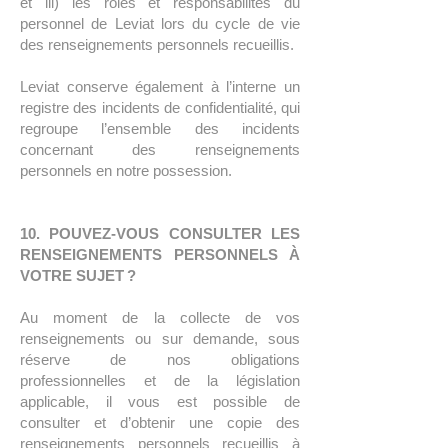
et iii) les rôles et responsabilités du
personnel de Leviat lors du cycle de vie
des renseignements personnels recueillis.
Leviat conserve également à l’interne un
registre des incidents de confidentialité, qui
regroupe l’ensemble des incidents
concernant des renseignements
personnels en notre possession.
10. POUVEZ-VOUS CONSULTER LES
RENSEIGNEMENTS PERSONNELS À
VOTRE SUJET ?
Au moment de la collecte de vos
renseignements ou sur demande, sous
réserve de nos obligations
professionnelles et de la législation
applicable, il vous est possible de
consulter et d’obtenir une copie des
renseignements personnels recueillis à