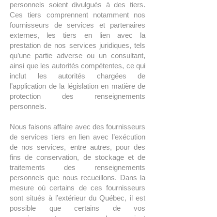
personnels soient divulgués à des tiers.
Ces tiers comprennent notamment nos
fournisseurs de services et partenaires
externes, les tiers en lien avec la
prestation de nos services juridiques, tels
qu’une partie adverse ou un consultant,
ainsi que les autorités compétentes, ce qui
inclut les autorités chargées de
l’application de la législation en matière de
protection des renseignements
personnels.
Nous faisons affaire avec des fournisseurs
de services tiers en lien avec l’exécution
de nos services, entre autres, pour des
fins de conservation, de stockage et de
traitements des renseignements
personnels que nous recueillons. Dans la
mesure où certains de ces fournisseurs
sont situés à l’extérieur du Québec, il est
possible que certains de vos