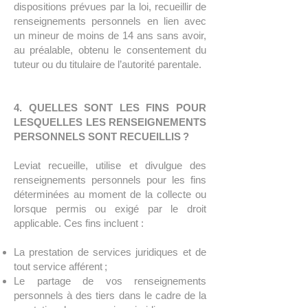
dispositions prévues par la loi, recueillir de
renseignements personnels en lien avec
un mineur de moins de 14 ans sans avoir,
au préalable, obtenu le consentement du
tuteur ou du titulaire de l’autorité parentale.
4. QUELLES SONT LES FINS POUR
LESQUELLES LES RENSEIGNEMENTS
PERSONNELS SONT RECUEILLIS ?
Leviat recueille, utilise et divulgue des
renseignements personnels pour les fins
déterminées au moment de la collecte ou
lorsque permis ou exigé par le droit
applicable. Ces fins incluent :
La prestation de services juridiques et de
tout service afférent ;
Le partage de vos renseignements
personnels à des tiers dans le cadre de la