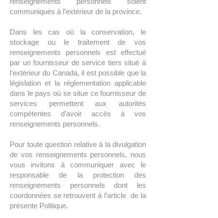
renseignements personnels soient
communiqués à l’extérieur de la province.
Dans les cas où la conservation, le
stockage ou le traitement de vos
renseignements personnels est effectué
par un fournisseur de service tiers situé à
l’extérieur du Canada, il est possible que la
législation et la réglementation applicable
dans le pays où se situe ce fournisseur de
services permettent aux autorités
compétentes d’avoir accès à vos
renseignements personnels.
Pour toute question relative à la divulgation
de vos renseignements personnels, nous
vous invitons à communiquer avec le
responsable de la protection des
renseignements personnels dont les
coordonnées se retrouvent à l’article de la
présente Politique.