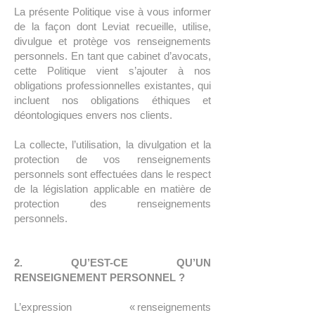
La présente Politique vise à vous informer
de la façon dont Leviat recueille, utilise,
divulgue et protège vos renseignements
personnels. En tant que cabinet d’avocats,
cette Politique vient s’ajouter à nos
obligations professionnelles existantes, qui
incluent nos obligations éthiques et
déontologiques envers nos clients.
La collecte, l’utilisation, la divulgation et la
protection de vos renseignements
personnels sont effectuées dans le respect
de la législation applicable en matière de
protection des renseignements
personnels.
2. QU’EST-CE QU’UN
RENSEIGNEMENT PERSONNEL ?
L’expression « renseignements