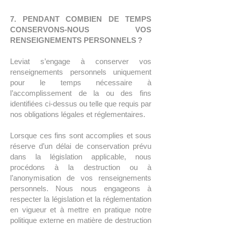
7. PENDANT COMBIEN DE TEMPS
CONSERVONS-NOUS VOS
RENSEIGNEMENTS PERSONNELS ?
Leviat s’engage à conserver vos
renseignements personnels uniquement
pour le temps nécessaire à
l’accomplissement de la ou des fins
identifiées ci-dessus ou telle que requis par
nos obligations légales et réglementaires.
Lorsque ces fins sont accomplies et sous
réserve d’un délai de conservation prévu
dans la législation applicable, nous
procédons à la destruction ou à
l’anonymisation de vos renseignements
personnels. Nous nous engageons à
respecter la législation et la réglementation
en vigueur et à mettre en pratique notre
politique externe en matière de destruction