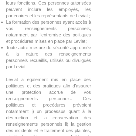
leurs fonctions. Ces personnes autorisées
peuvent inclure les employés, les
partenaires et les représentants de Leviat ;
La formation des personnes ayant accès à
vos renseignements personnels,
notamment par l’entremise des politiques
et procédures mises en place par Leviat ;
Toute autre mesure de sécurité appropriée
à la nature des renseignements
personnels recueillis, utilisés ou divulgués
par Leviat.
Leviat a également mis en place des
politiques et des pratiques afin d’assurer
une protection accrue de vos
renseignements personnels. Ces
politiques et procédures prévoient
notamment i) un processus quant à la
destruction et la conservation des
renseignements personnels ii) la gestion
des incidents et le traitement des plaintes,