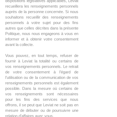
dispositions législatives applicables, Leviat
recueillera les renseignements personnels
auprès de la personne concernée. Si nous
souhaitons recueillir des renseignements
personnels à votre sujet pour des fins
autres que celles décrites dans la présente
Politique, nous nous engageons à vous en
informer et à obtenir votre consentement
avant la collecte.
Vous pouvez, en tout temps, refuser de
fournir à Leviat la totalité ou certains de
vos renseignements personnels. Le retrait
de votre consentement à l’égard de
l’utilisation ou de la communication de vos
renseignements personnels est également
possible. Dans la mesure où certains de
vos renseignements sont nécessaires
pour les fins des services que nous
offrons, il se peut que Leviat ne soit pas en
mesure de débuter ou de poursuivre une
relation d’affaires avec vous.